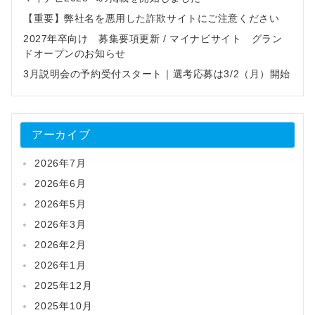
【重要】弊社名を悪用した詐欺サイトにご注意ください
2027年卒向け 募集要項更新 / マイナビサイト グラン
ドオープンのお知らせ
3月説明会の予約受付スタート｜選考応募は3/2（月）開始
アーカイブ
2026年7月
2026年6月
2026年5月
2026年3月
2026年2月
2026年1月
2025年12月
2025年10月