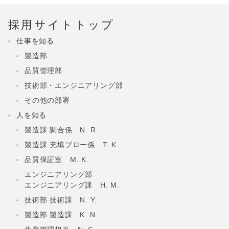
採用サイトトップ
仕事を知る
製造部
品質管理部
技術部・エンジニアリング部
その他の部署
人を知る
製造課 調合係 N. R.
製造課 充填ブロー係 T. K.
品質保証室 M. K.
エンジニアリング部
エンジニアリング課 H. M.
技術部 技術課 N. Y.
製造部 製造課 K. N.