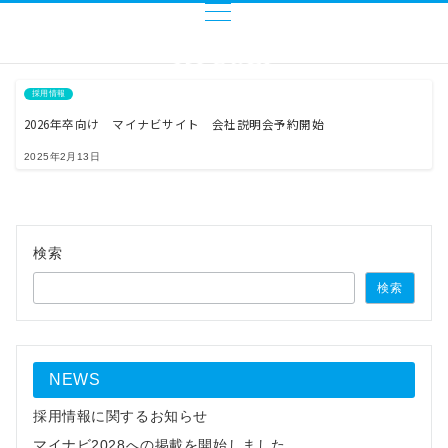
採用情報
2026年卒向け マイナビサイト 会社説明会予約開始
2025年2月13日
検索
検索
NEWS
採用情報に関するお知らせ
マイナビ2028への掲載を開始しました