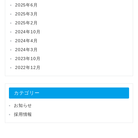
2025年6月
2025年3月
2025年2月
2024年10月
2024年4月
2024年3月
2023年10月
2022年12月
カテゴリー
お知らせ
採用情報