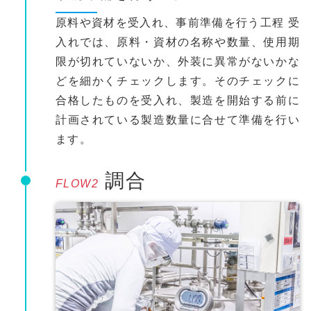
原料や資材を受入れ、事前準備を行う工程 受
入れでは、原料・資材の名称や数量、使用期
限が切れていないか、外装に異常がないかな
どを細かくチェックします。そのチェックに
合格したものを受入れ、製造を開始する前に
計画されている製造数量に合せて準備を行い
ます。
調合
FLOW2