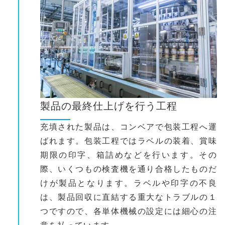
製品の最終仕上げを行う工程
充填された製品は、コンベアで包装工程へ運
ばれます。包装工程ではラベルの装着、賞味
期限の印字、箱詰めなどを行います。その
際、いくつもの検査機を通り合格したものだ
けが製品となります。ラベルや印字の不良
は、製品回収に直結する重大なトラブルの１
つですので、各単体機械の設定には細心の注