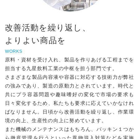
改善活動を繰り返し、
よりよい商品を
WORKS
原料・資材を受け入れ、製品を作りあげる工程までを
担当する九星飲料工業の中枢を担う部門です。
さまざまな製品内容液や容器に対応する技術力が弊社
の強みであり、製造の原動力とされています。時代と
共にプラ容器問題や趣味嗜好の変化で市場の要求も
日々変化するため、私たちも要求に応えていかなけれ
ばなりません。日頃から改善活動を繰り返し、作業環
境の向上、生産性の向上に努めています。
また機械のメンテナンスはもちろん、パッキン１つか
ら徹底管理を行うといった異物混入対策などを実施