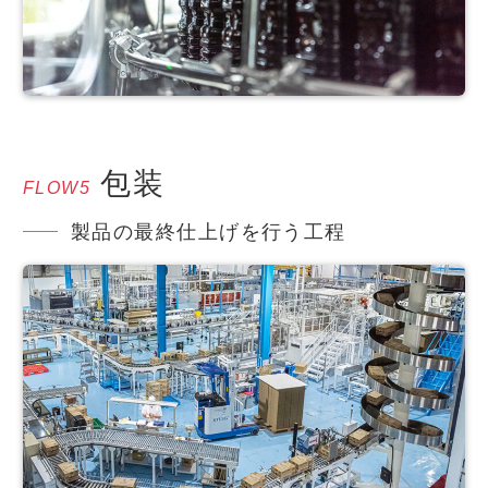
包装
FLOW5
製品の最終仕上げを行う工程