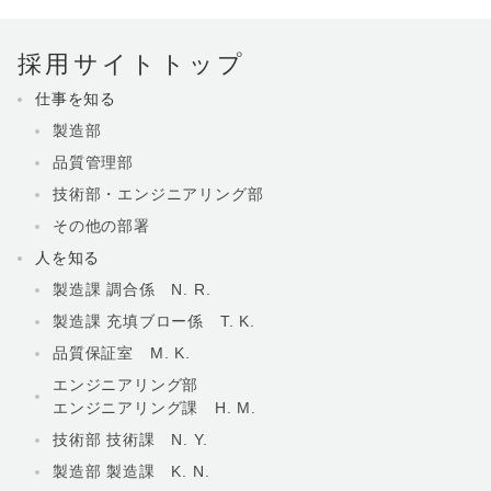
採用サイトトップ
仕事を知る
製造部
品質管理部
技術部・エンジニアリング部
その他の部署
人を知る
製造課 調合係 N. R.
製造課 充填ブロー係 T. K.
品質保証室 M. K.
エンジニアリング部
エンジニアリング課 H. M.
技術部 技術課 N. Y.
製造部 製造課 K. N.