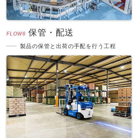
保管・配送
FLOW6
製品の保管と出荷の手配を行う工程