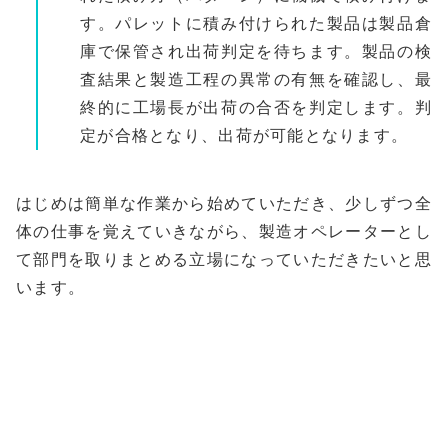
す。パレットに積み付けられた製品は製品倉
庫で保管され出荷判定を待ちます。製品の検
査結果と製造工程の異常の有無を確認し、最
終的に工場長が出荷の合否を判定します。判
定が合格となり、出荷が可能となります。
はじめは簡単な作業から始めていただき、少しずつ全
体の仕事を覚えていきながら、製造オペレーターとし
て部門を取りまとめる立場になっていただきたいと思
います。
品質管理部を見る
技術部を見る
その他の部署を見る