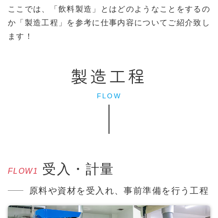
ここでは、「飲料製造」とはどのようなことをするの
か「製造工程」を参考に仕事内容についてご紹介致し
ます！
製造工程
FLOW
受入・計量
FLOW1
原料や資材を受入れ、事前準備を行う工程