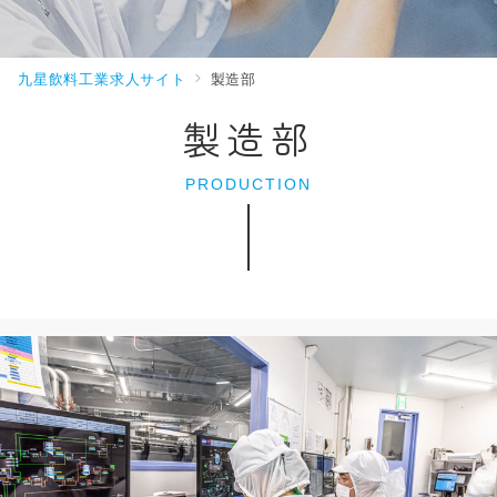
九星飲料工業求人サイト
製造部
製造部
PRODUCTION