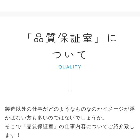
「品質保証室」に
ついて
QUALITY
製造以外の仕事がどのようなものなのかイメージが浮
かばない方も多いのではないでしょうか。
そこで「品質保証室」の仕事内容についてご紹介致し
ます！