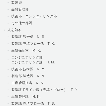
製造部
品質管理部
技術部・エンジニアリング部
その他の部署
人を知る
製造課 調合係 N. R.
製造課 充填ブロー係 T. K.
品質保証室 M. K.
エンジニアリング部
エンジニアリング課 H. M.
技術部 技術課 N. Y.
製造部 製造課 K. N.
生産管理担当 N. S.
製造課 Fライン係（充填・ブロー） T. Y.
品質管理課 N. K.
製造課 充填ブロー係 T. S.