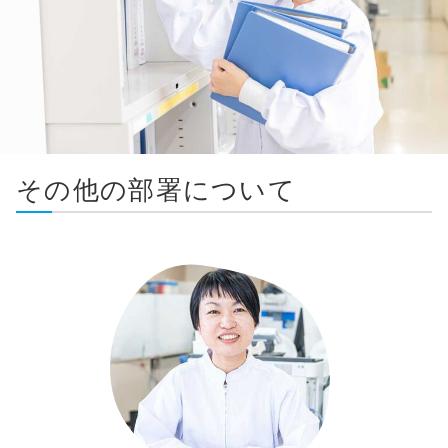
その他の部署について