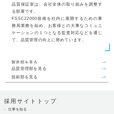
品質保証室は、会社全体の取り組みを調整す
る部署です。
FSSC22000規格を社内に展開するための事
務局業務を始め、お客様との大事なコミュニ
ケーションの１つとなる監査対応などを通じ
て、品質管理の向上に努めています。
製造部を見る
品質管理部を見る
技術部を見る
採用サイトトップ
仕事を知る