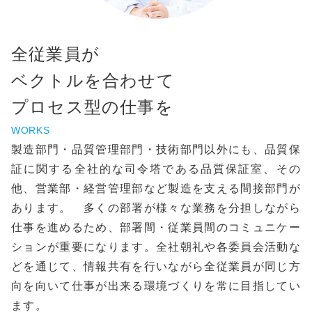
全従業員が
ベクトルを合わせて
プロセス型の仕事を
WORKS
製造部門・品質管理部門・技術部門以外にも、品質保
証に関する全社的な司令塔である品質保証室、その
他、営業部・経営管理部など製造を支える間接部門が
あります。 多くの部署が様々な業務を分担しながら
仕事を進めるため、部署間・従業員間のコミュニケー
ションが重要になります。全社朝礼や各委員会活動な
どを通じて、情報共有を行いながら全従業員が同じ方
向を向いて仕事が出来る環境づくりを常に目指してい
ます。