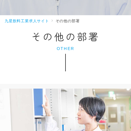
九星飲料工業求人サイト
その他の部署
その他の部署
OTHER