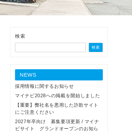
検索
検索
NEWS
採用情報に関するお知らせ
マイナビ2028への掲載を開始しました
【重要】弊社名を悪用した詐欺サイト
にご注意ください
2027年卒向け 募集要項更新 / マイナ
ビサイト グランドオープンのお知ら