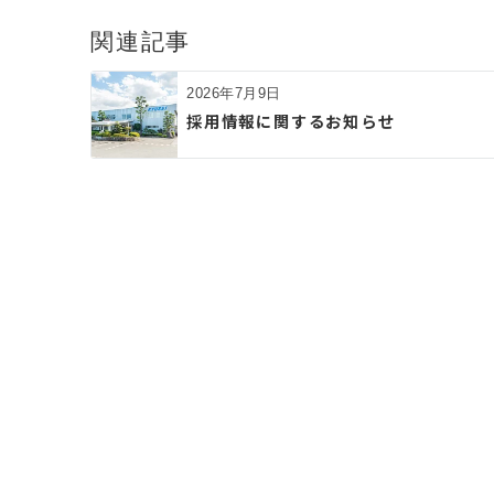
ビ
関連記事
ゲ
2026年7月9日
採用情報に関するお知らせ
ー
シ
ョ
ン