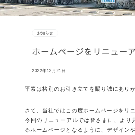
お知らせ
ホームページをリニュー
2022年12月21日
平素は格別のお引き立てを賜り誠にあり
さて、当社ではこの度ホームページをリ
今回のリニューアルでは皆さまに、より
るホームページとなるように、デザイン