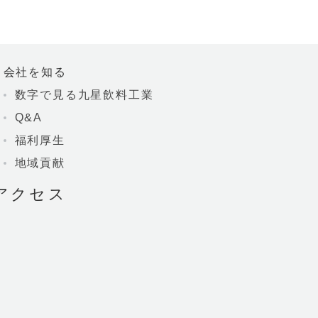
会社を知る
数字で見る九星飲料工業
Q&A
福利厚生
地域貢献
アクセス