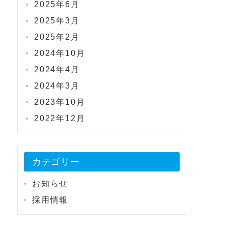
2025年6月
2025年3月
2025年2月
2024年10月
2024年4月
2024年3月
2023年10月
2022年12月
カテゴリー
お知らせ
採用情報