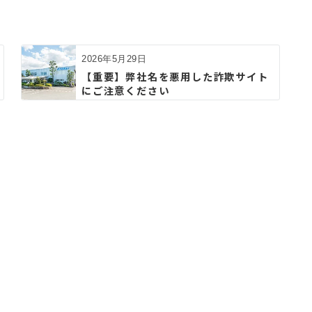
2026年5月29日
【重要】弊社名を悪用した詐欺サイト
にご注意ください