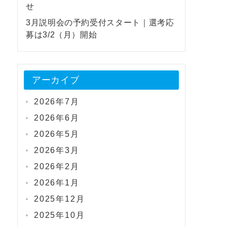
せ
3月説明会の予約受付スタート｜選考応
募は3/2（月）開始
アーカイブ
2026年7月
2026年6月
2026年5月
2026年3月
2026年2月
2026年1月
2025年12月
2025年10月