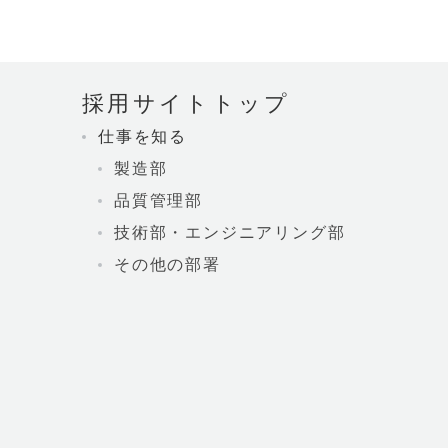
採用サイトトップ
仕事を知る
製造部
品質管理部
技術部・エンジニアリング部
その他の部署