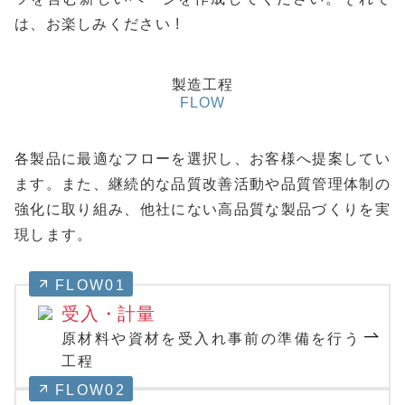
は、お楽しみください !
製造工程
FLOW
各製品に最適なフローを選択し、お客様へ提案してい
ます。また、継続的な品質改善活動や品質管理体制の
強化に取り組み、他社にない高品質な製品づくりを実
現します。
FLOW01
受入・計量
原材料や資材を受入れ事前の準備を行う
工程
FLOW02