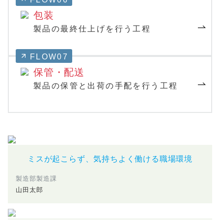
包装
製品の最終仕上げを行う工程
FLOW07
保管・配送
製品の保管と出荷の手配を行う工程
ミスが起こらず、気持ちよく働ける職場環境
製造部製造課
山田太郎