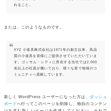
れること。
または、このようなものです。
XYZ 小道具株式会社は1971年の創立以来、高品
質の小道具を皆様にご提供させていただいていま
す。ゴッサム・シティに所在する当社では2,000
名以上の社員が働いており、様々な形で地域のコ
ミュニティへ貢献しています。
新しく WordPress ユーザーになった方は、
ダッシュ
ボード
へ行ってこのページを削除し、独自のコンテン
ツを含む新しいページを作成してください。それで