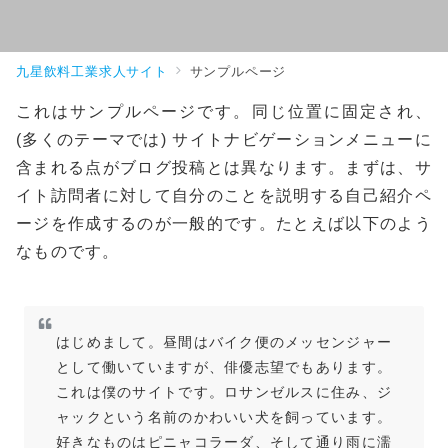
九星飲料工業求人サイト
サンプルページ
これはサンプルページです。同じ位置に固定され、
(多くのテーマでは) サイトナビゲーションメニューに
含まれる点がブログ投稿とは異なります。まずは、サ
イト訪問者に対して自分のことを説明する自己紹介ペ
ージを作成するのが一般的です。たとえば以下のよう
なものです。
はじめまして。昼間はバイク便のメッセンジャー
として働いていますが、俳優志望でもあります。
これは僕のサイトです。ロサンゼルスに住み、ジ
ャックという名前のかわいい犬を飼っています。
好きなものはピニャコラーダ、そして通り雨に濡