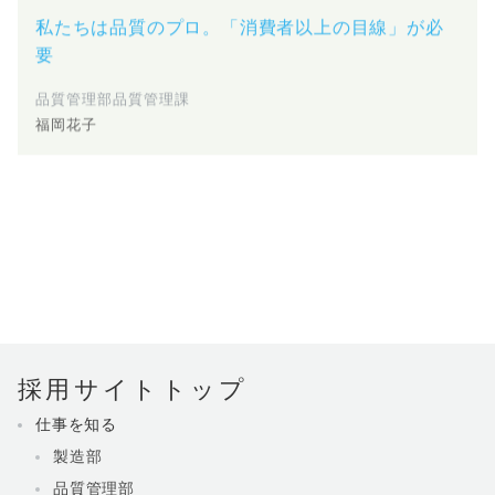
私たちは品質のプロ。「消費者以上の目線」が必
要
品質管理部品質管理課
福岡花子
新商品が世の中に出た時は嬉しく達成感がある
技術部
山本次郎
採用サイトトップ
仕事を知る
製造部
品質管理部