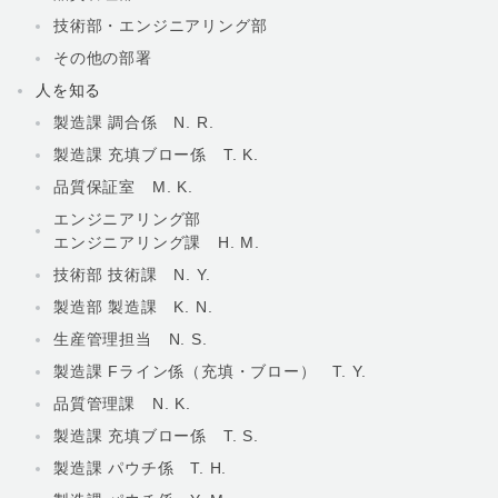
技術部・エンジニアリング部
その他の部署
人を知る
製造課 調合係 N. R.
製造課 充填ブロー係 T. K.
品質保証室 M. K.
エンジニアリング部
エンジニアリング課 H. M.
技術部 技術課 N. Y.
製造部 製造課 K. N.
生産管理担当 N. S.
製造課 Fライン係（充填・ブロー） T. Y.
品質管理課 N. K.
製造課 充填ブロー係 T. S.
製造課 パウチ係 T. H.