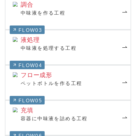
調合
中味液を作る工程
FLOW03
液処理
中味液を処理する工程
FLOW04
フロー成形
ペットボトルを作る工程
FLOW05
充填
容器に中味液を詰める工程
FLOW06