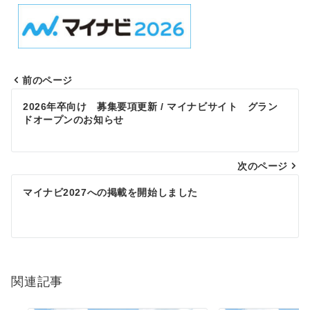
前のページ
2026年卒向け 募集要項更新 / マイナビサイト グラン
ドオープンのお知らせ
次のページ
マイナビ2027への掲載を開始しました
関連記事