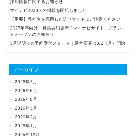
採用情報に関するお知らせ
マイナビ2028への掲載を開始しました
【重要】弊社名を悪用した詐欺サイトにご注意ください
2027年卒向け 募集要項更新 / マイナビサイト グラン
ドオープンのお知らせ
3月説明会の予約受付スタート｜選考応募は3/2（月）開始
アーカイブ
2026年7月
2026年6月
2026年5月
2026年3月
2026年2月
2026年1月
2025年12月