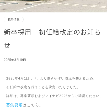
採用情報
新卒採用│初任給改定のお知ら
せ
2025年3月19日
2025年4月1日より、より働きやすい環境を整えるため、
初任給の改定を行うことを決定いたしました。
募集要項
はこちら。