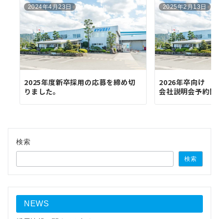
2024年4月23日
2025年2月13日
2025年度新卒採用の応募を締め切
2026年卒向け
りました。
会社説明会予約開
検索
検索
NEWS