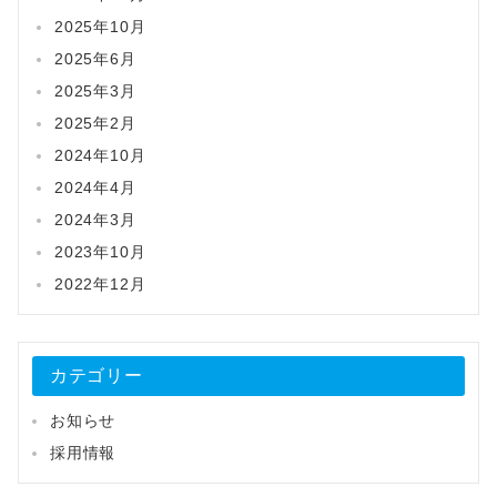
2025年10月
2025年6月
2025年3月
2025年2月
2024年10月
2024年4月
2024年3月
2023年10月
2022年12月
カテゴリー
お知らせ
採用情報