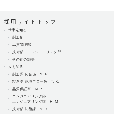
採用サイトトップ
仕事を知る
製造部
品質管理部
技術部・エンジニアリング部
その他の部署
人を知る
製造課 調合係 N. R.
製造課 充填ブロー係 T. K.
品質保証室 M. K.
エンジニアリング部
エンジニアリング課 H. M.
技術部 技術課 N. Y.